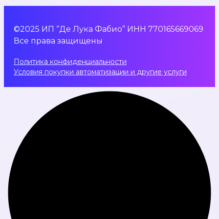
©2025 ИП “Де Лука Фабио” ИНН 770165669069
Все права защищены
Политика конфиденциальности
Условия покупки автоматизации и другие услуги