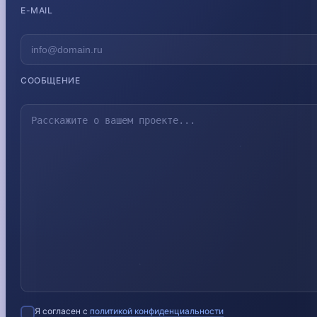
E-MAIL
СООБЩЕНИЕ
Я согласен с
политикой конфиденциальности