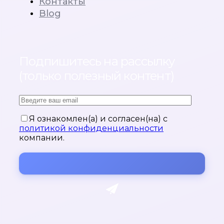
Контакты
Blog
Подпишитесь на рассылку
(только полезный контент)
Я ознакомлен(а) и согласен(на) с
политикой конфиденциальности
компании.