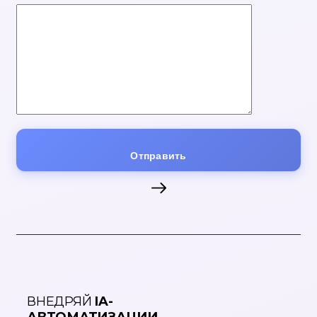
Отправить
ВНЕДРЯЙ
IA-