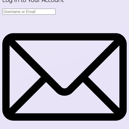
Log in to Your Account