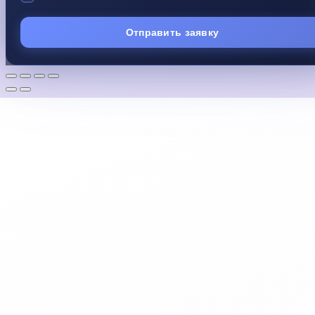
Отправить заявку