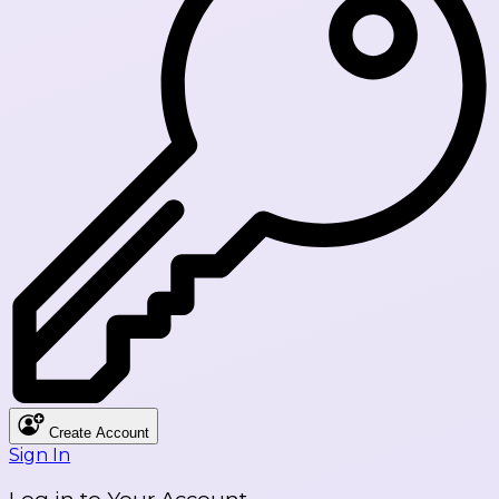
Create Account
Sign In