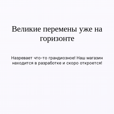
Великие перемены уже на
горизонте
Назревает что-то грандиозное! Наш магазин
находится в разработке и скоро откроется!