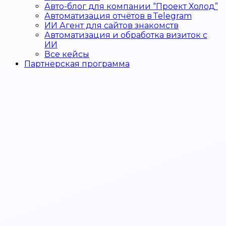
Авто-блог для компании “Проект Холод”
Автоматизация отчётов в Telegram
ИИ Агент для сайтов знакомств
Автоматизация и обработка визиток с
ИИ
Все кейсы
Партнерская программа