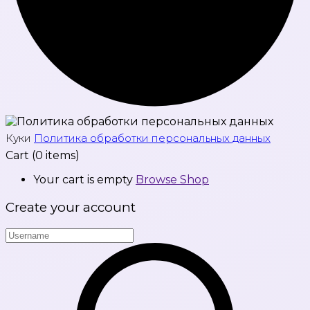
Куки
Политика обработки персональных данных
Cart
(0 items)
Your cart is empty
Browse Shop
Create your account