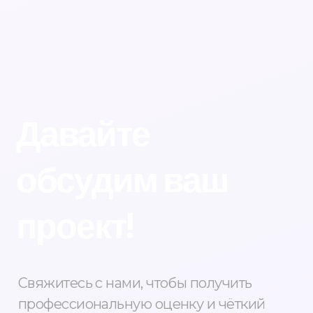
Давайте
обсудим ваш
проект!
Свяжитесь с нами, чтобы получить
профессиональную оценку и чёткий