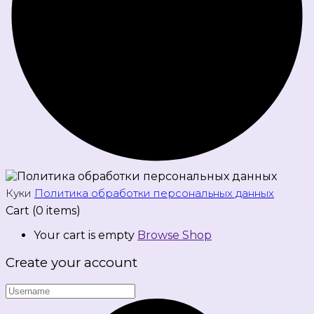
Куки
Политика обработки персональных данных
Cart
(0 items)
Your cart is empty
Browse Shop
Create your account