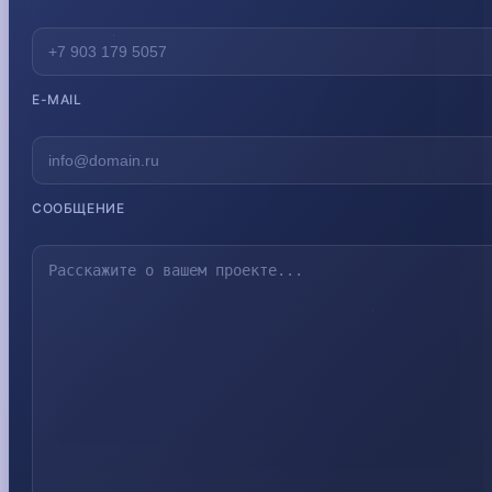
E-MAIL
СООБЩЕНИЕ