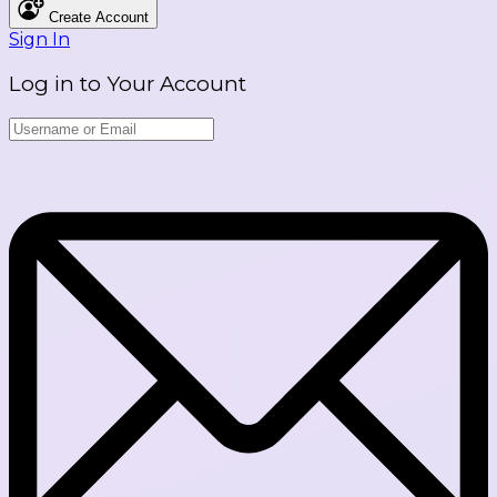
Create Account
Sign In
Log in to Your Account