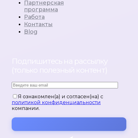
Партнерская
программа
Работа
Контакты
Blog
Подпишитесь на рассылку
(только полезный контент)
Я ознакомлен(а) и согласен(на) с
политикой конфиденциальности
компании.