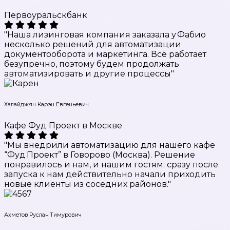
Первоуральскбанк
"Наша лизинговая компания заказала у Фабио
несколько решений для автоматизации
документооборота и маркетинга. Всё работает
безупречно, поэтому будем продолжать
автоматизировать и другие процессы"
Халайджян Карэн Евгеньевич
Кафе Фуд Проект в Москве
"Мы внедрили автоматизацию для нашего кафе
“Фуд Проект” в Говорово (Москва). Решение
понравилось и нам, и нашим гостям: сразу после
запуска к нам действительно начали приходить
новые клиенты из соседних районов."
Ахметов Руслан Тимурович