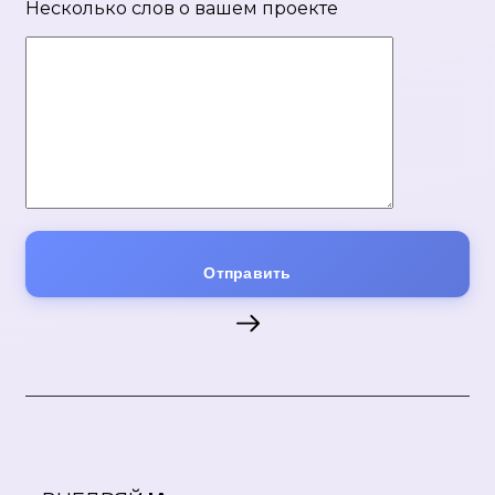
Несколько слов о вашем проекте
Отправить