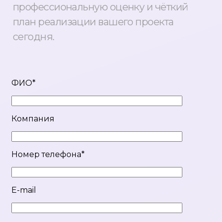
профессиональную оценку и чёткий
план реализации вашего проекта
сегодня.
ФИО*
Компания
Номер телефона*
E-mail