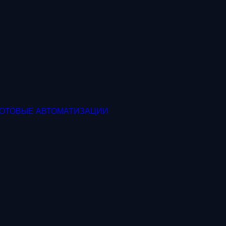
ГОТОВЫЕ АВТОМАТИЗАЦИИ