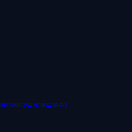
АВТОМАТИЗАЦИИ ПОД ЗАКАЗ