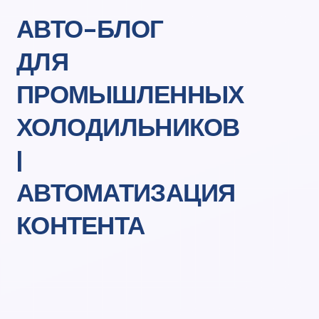
АВТО-БЛОГ
ДЛЯ
ПРОМЫШЛЕННЫХ
ХОЛОДИЛЬНИКОВ
|
АВТОМАТИЗАЦИЯ
КОНТЕНТА