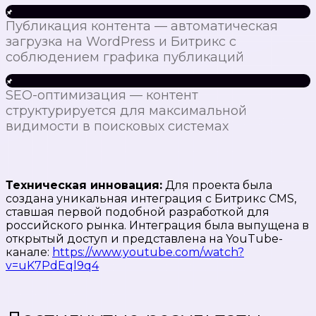
Публикация контента — автоматическая
загрузка на WordPress и Битрикс с
соблюдением графика публикаций
SEO-оптимизация — контент
структурируется для максимальной
видимости в поисковых системах
Техническая инновация:
Для проекта была
создана уникальная интеграция с Битрикс CMS,
ставшая первой подобной разработкой для
российского рынка. Интеграция была выпущена в
открытый доступ и представлена на YouTube-
канале:
https://www.youtube.com/watch?
v=uK7PdEql9q4