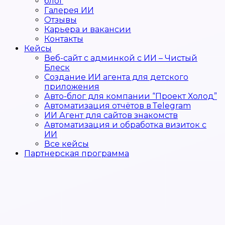
блог
Галерея ИИ
Отзывы
Карьера и вакансии
Контакты
Кейсы
Веб-сайт с админкой с ИИ – Чистый
Блеск
Создание ИИ агента для детского
приложения
Авто-блог для компании “Проект Холод”
Автоматизация отчётов в Telegram
ИИ Агент для сайтов знакомств
Автоматизация и обработка визиток с
ИИ
Все кейсы
Партнерская программа