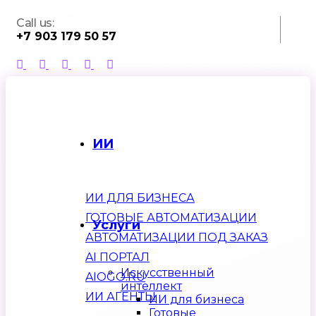
Call us:
+7 903 179 50 57
ИИ
ИИ ДЛЯ БИЗНЕСА
ГОТОВЫЕ АВТОМАТИЗАЦИИ
Услуги
АВТОМАТИЗАЦИИ ПОД ЗАКАЗ
AI ПОРТАЛ
Искусственный
AIOGO.RU
интеллект
ИИ АГЕНТЫ
ИИ для бизнеса
Готовые