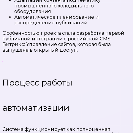
Адаптация контента под тематику
промышленного холодильного
оборудования
Автоматическое планирование и
распределение публикаций
Особенностью проекта стала разработка первой
публичной интеграции с российской CMS
Битрикс: Управление сайтов, которая была
выпущена в открытый доступ.
Процесс работы
автоматизации
Система функционирует как полноценная