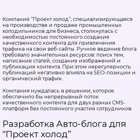
Компания “Проект холод”, специализирующаяся
на производстве и продаже промышленных
холодильников для бизнеса, столкнулась с
необходимостью постоянного создания
качественного контента для привлечения
трафика на свои веб-сайты. Ручное ведение блога
требовало значительных ресурсов: поиск тем,
написание статей, создание изображений и
публикация контента. При этом нерегулярность
публикаций негативно влияла на SEO-позиции и
органический трафик.
Компания нуждалась в решении, которое
обеспечило бы непрерывный поток
качественного контента для двух разных CMS-
платформ без постоянного участия сотрудников.
Разработка Авто-блога для
“Проект холод”