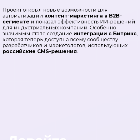
Проект открыл новые возможности для
автоматизации
контент-маркетинга в B2B-
сегменте
и показал эффективность ИИ-решений
для индустриальных компаний. Особенно
значимым стало создание
интеграции с Битрикс
,
которая теперь доступна всему сообществу
разработчиков и маркетологов, использующих
российские CMS-решения
.