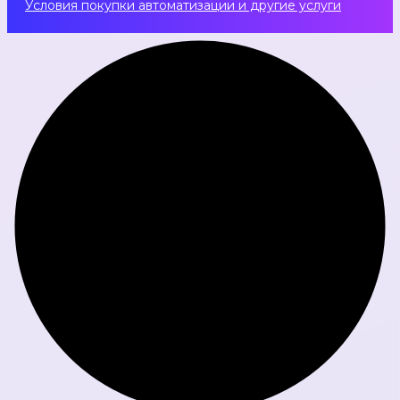
Условия покупки автоматизации и другие услуги