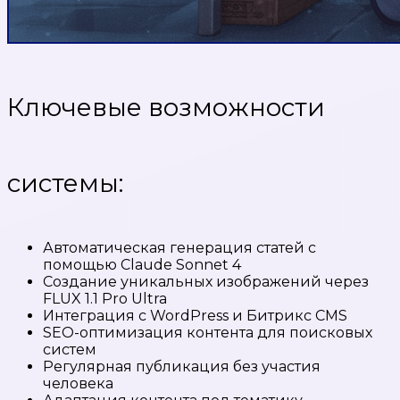
Ключевые возможности
системы:
Автоматическая генерация статей с
помощью Claude Sonnet 4
Создание уникальных изображений через
FLUX 1.1 Pro Ultra
Интеграция с WordPress и Битрикс CMS
SEO-оптимизация контента для поисковых
систем
Регулярная публикация без участия
человека