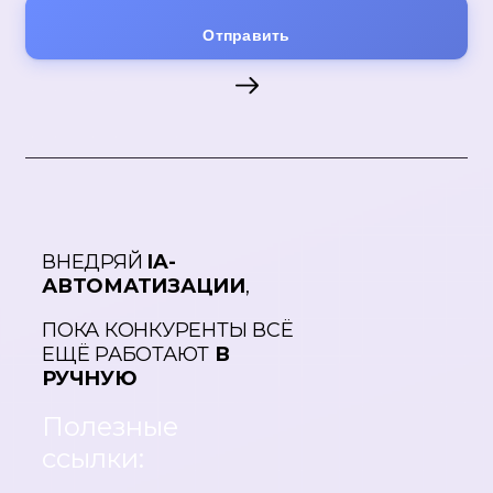
Отправить
ВНЕДРЯЙ
IA-
АВТОМАТИЗАЦИИ
,
ПОКА КОНКУРЕНТЫ ВСЁ
ЕЩЁ РАБОТАЮТ
В
РУЧНУЮ
Полезные
ссылки: