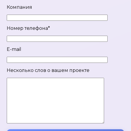
Компания
Номер телефона*
E-mail
Несколько слов о вашем проекте