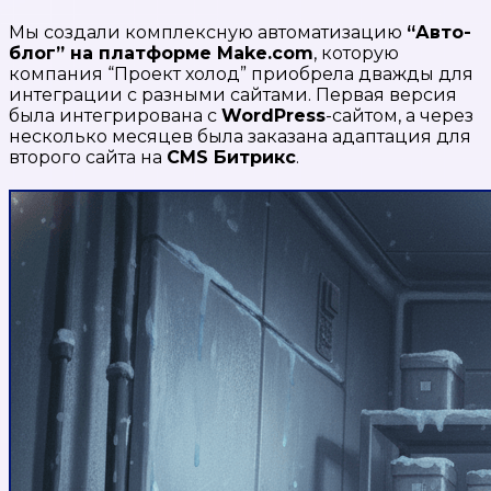
Мы создали комплексную автоматизацию
“Авто-
блог” на платформе Make.com
, которую
компания “Проект холод” приобрела дважды для
интеграции с разными сайтами. Первая версия
была интегрирована с
WordPress
-сайтом, а через
несколько месяцев была заказана адаптация для
второго сайта на
CMS Битрикс
.