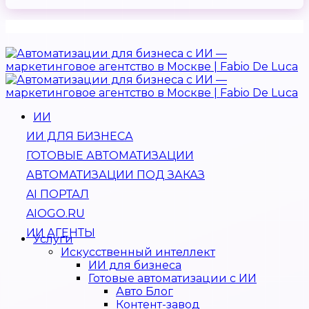
ИИ
ИИ ДЛЯ БИЗНЕСА
ГОТОВЫЕ АВТОМАТИЗАЦИИ
АВТОМАТИЗАЦИИ ПОД ЗАКАЗ
AI ПОРТАЛ
AIOGO.RU
ИИ АГЕНТЫ
Услуги
Искусственный интеллект
ИИ для бизнеса
Готовые автоматизации с ИИ
Авто Блог
Контент-завод