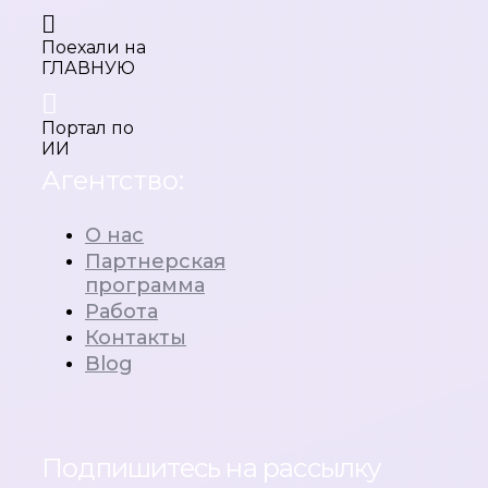
Поехали на
ГЛАВНУЮ
Портал по
ИИ
Агентство:
О нас
Партнерская
программа
Работа
Контакты
Blog
Подпишитесь на рассылку