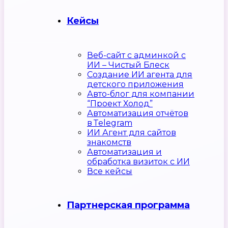
Кейсы
Веб-сайт с админкой с
ИИ – Чистый Блеск
Создание ИИ агента для
детского приложения
Авто-блог для компании
“Проект Холод”
Автоматизация отчётов
в Telegram
ИИ Агент для сайтов
знакомств
Автоматизация и
обработка визиток с ИИ
Все кейсы
Партнерская программа