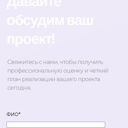
Давайте
обсудим ваш
проект!
Свяжитесь с нами, чтобы получить
профессиональную оценку и чёткий
план реализации вашего проекта
сегодня.
ФИО*