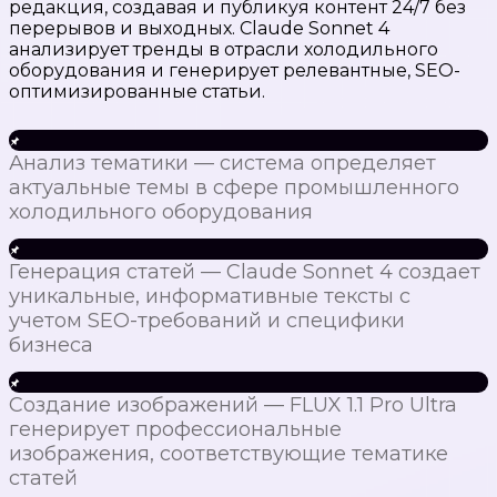
редакция, создавая и публикуя контент 24/7 без
перерывов и выходных. Claude Sonnet 4
анализирует тренды в отрасли холодильного
оборудования и генерирует релевантные, SEO-
оптимизированные статьи.
Анализ тематики — система определяет
актуальные темы в сфере промышленного
холодильного оборудования
Генерация статей — Claude Sonnet 4 создает
уникальные, информативные тексты с
учетом SEO-требований и специфики
бизнеса
Создание изображений — FLUX 1.1 Pro Ultra
генерирует профессиональные
изображения, соответствующие тематике
статей