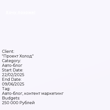
Хочу похоже!
Client:
"Проект Холод"
Category:
Авто-блог
Start Date:
22/02/2025
End Date:
09/06/2025
Tag:
Авто-блог, контент маркетинг
Budgets:
250 000 Рублей