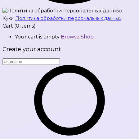
Куки
Политика обработки персональных данных
Cart
(0 items)
Your cart is empty
Browse Shop
Create your account