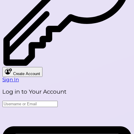
Create Account
Sign In
Log in to Your Account